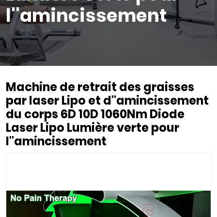
l''amincissement
Machine de retrait des graisses
par laser Lipo et d''amincissement
du corps 6D 10D 1060Nm Diode
Laser Lipo Lumière verte pour
l''amincissement