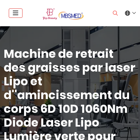
Machine de retrait
des graisses par laser
Lipo et
d''amincissement du
corps 6D 10D 1060Nm
Diode Laser Lipo
Lumière verte pour