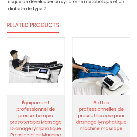
risque de développer un syndrome métabolique et un
diabète de type 2
RELATED PRODUCTS
Équipement
Bottes
professionnel de
professionnelles de
pressothérapie
pressothérapie pour
presoterapia Massage
drainage lymphatique
Drainage lymphatique
machine massage
Pression d''air Machine