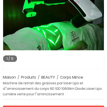
1
/
5
Maison
Produits
BEAUTY
Corps Mince
Machine de retrait des graisses par laser Lipo et
d''amincissement du corps 6D 10D 1060Nm Diode Laser Lipo
Lumière verte pour l''amincissement