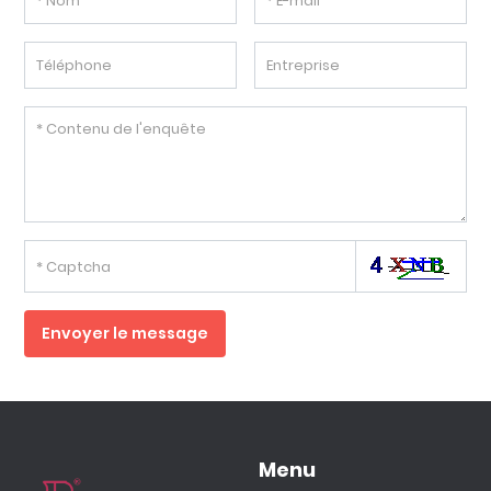
Envoyer le message
Menu