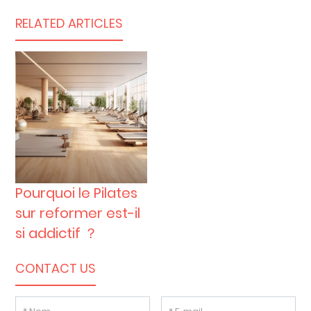
RELATED ARTICLES
Pourquoi le Pilates
sur reformer est-il
si addictif ？
CONTACT US