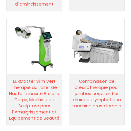
d''amincissement
LuxMaster Silm Vert
Combinaison de
Thérapie au Laser de
pressothérapie pour
Haute Intensité Brûle le
jambes corps entier
Corps, Machine de
drainage lymphatique
Sculpture pour
machine presoterapia
l''Amaigrissement et
Équipement de Beauté