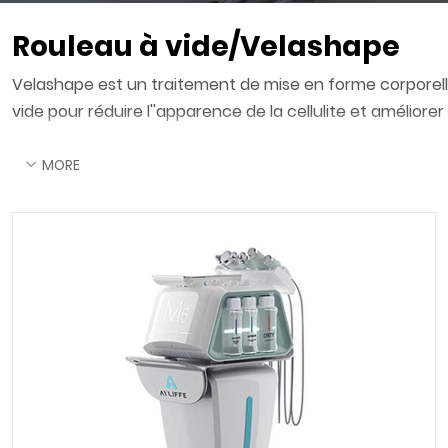
Rouleau à vide/Velashape
Velashape est un traitement de mise en forme corporelle 
vide pour réduire l''apparence de la cellulite et améliorer
MORE