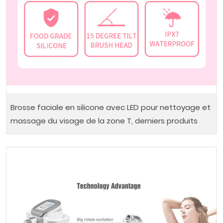
Brosse faciale en silicone avec LED pour nettoyage et
massage du visage de la zone T, derniers produits