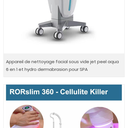
Appareil de nettoyage facial sous vide jet peel aqua
6 en 1 et hydro dermabrasion pour SPA