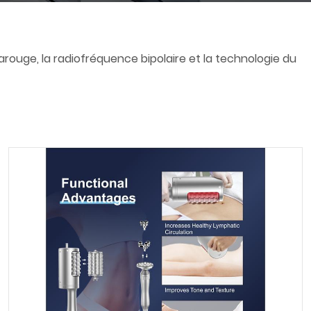
arouge, la radiofréquence bipolaire et la technologie du