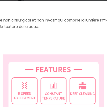
non chirurgical et non invasif qui combine la lumière infr
 la texture de la peau.