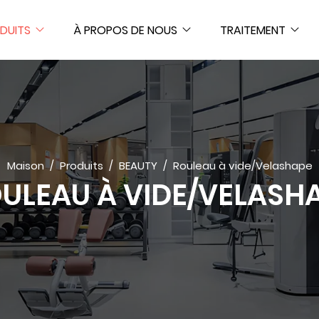
DUITS
À PROPOS DE NOUS
TRAITEMENT
Maison
Produits
BEAUTY
Rouleau à vide/Velashape
ULEAU À VIDE/VELASH