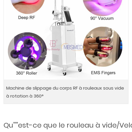
Machine de slippage du corps RF à rouleaux sous vide
à rotation à 360°
Qu''''est-ce que le rouleau à vide/Ve