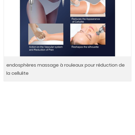
endosphères massage à rouleaux pour réduction de
la cellulite