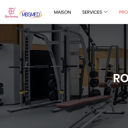
MAISON
SERVICES
PRO
RO