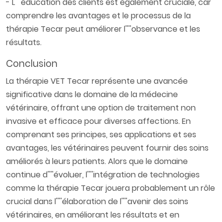
- L''''éducation des clients est également cruciale, car
comprendre les avantages et le processus de la
thérapie Tecar peut améliorer l''''observance et les
résultats.
Conclusion
La thérapie VET Tecar représente une avancée
significative dans le domaine de la médecine
vétérinaire, offrant une option de traitement non
invasive et efficace pour diverses affections. En
comprenant ses principes, ses applications et ses
avantages, les vétérinaires peuvent fournir des soins
améliorés à leurs patients. Alors que le domaine
continue d''''évoluer, l''''intégration de technologies
comme la thérapie Tecar jouera probablement un rôle
crucial dans l''''élaboration de l''''avenir des soins
vétérinaires, en améliorant les résultats et en