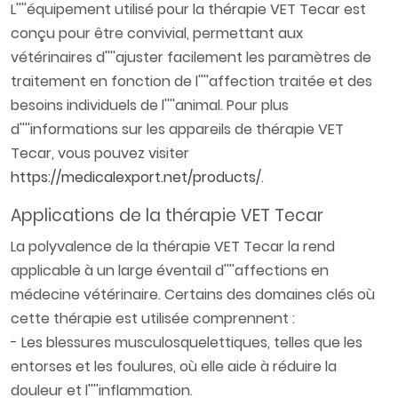
L''''équipement utilisé pour la thérapie VET Tecar est
conçu pour être convivial, permettant aux
vétérinaires d''''ajuster facilement les paramètres de
traitement en fonction de l''''affection traitée et des
besoins individuels de l''''animal. Pour plus
d''''informations sur les appareils de thérapie VET
Tecar, vous pouvez visiter
https://medicalexport.net/products/
.
Applications de la thérapie VET Tecar
La polyvalence de la thérapie VET Tecar la rend
applicable à un large éventail d''''affections en
médecine vétérinaire. Certains des domaines clés où
cette thérapie est utilisée comprennent :
- Les blessures musculosquelettiques, telles que les
entorses et les foulures, où elle aide à réduire la
douleur et l''''inflammation.