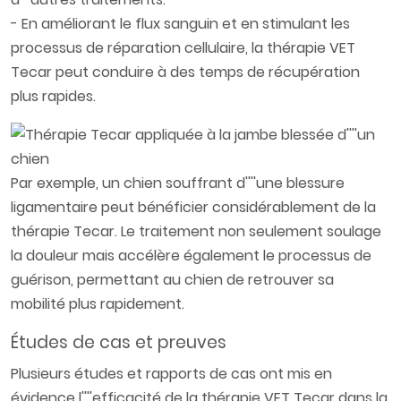
- En améliorant le flux sanguin et en stimulant les
processus de réparation cellulaire, la thérapie VET
Tecar peut conduire à des temps de récupération
plus rapides.
Par exemple, un chien souffrant d''''une blessure
ligamentaire peut bénéficier considérablement de la
thérapie Tecar. Le traitement non seulement soulage
la douleur mais accélère également le processus de
guérison, permettant au chien de retrouver sa
mobilité plus rapidement.
Études de cas et preuves
Plusieurs études et rapports de cas ont mis en
évidence l''''efficacité de la thérapie VET Tecar dans la