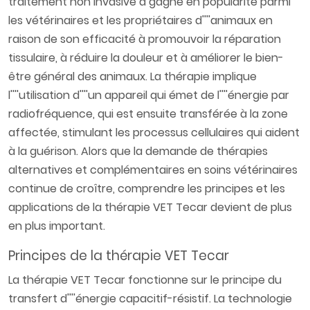
traitement non invasive a gagné en popularité parmi
les vétérinaires et les propriétaires d''''animaux en
raison de son efficacité à promouvoir la réparation
tissulaire, à réduire la douleur et à améliorer le bien-
être général des animaux. La thérapie implique
l''''utilisation d''''un appareil qui émet de l''''énergie par
radiofréquence, qui est ensuite transférée à la zone
affectée, stimulant les processus cellulaires qui aident
à la guérison. Alors que la demande de thérapies
alternatives et complémentaires en soins vétérinaires
continue de croître, comprendre les principes et les
applications de la thérapie VET Tecar devient de plus
en plus important.
Principes de la thérapie VET Tecar
La thérapie VET Tecar fonctionne sur le principe du
transfert d''''énergie capacitif-résistif. La technologie