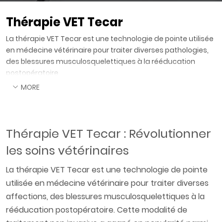
Thérapie VET Tecar
La thérapie VET Tecar est une technologie de pointe utilisée
en médecine vétérinaire pour traiter diverses pathologies,
des blessures musculosquelettiques à la rééducation
postopératoire.
MORE
Thérapie VET Tecar : Révolutionner
les soins vétérinaires
La thérapie VET Tecar est une technologie de pointe
utilisée en médecine vétérinaire pour traiter diverses
affections, des blessures musculosquelettiques à la
rééducation postopératoire. Cette modalité de