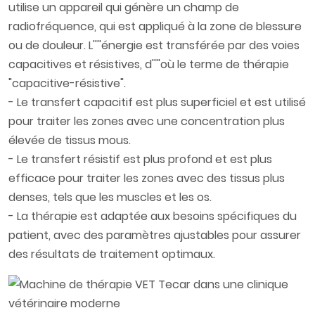
utilise un appareil qui génère un champ de
radiofréquence, qui est appliqué à la zone de blessure
ou de douleur. L''''énergie est transférée par des voies
capacitives et résistives, d''''où le terme de thérapie
"capacitive-résistive".
- Le transfert capacitif est plus superficiel et est utilisé
pour traiter les zones avec une concentration plus
élevée de tissus mous.
- Le transfert résistif est plus profond et est plus
efficace pour traiter les zones avec des tissus plus
denses, tels que les muscles et les os.
- La thérapie est adaptée aux besoins spécifiques du
patient, avec des paramètres ajustables pour assurer
des résultats de traitement optimaux.