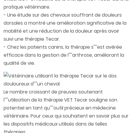
pratique vétérinaire.
- Une étude sur des chevaux souffrant de douleurs
dorsales a montré une amélioration significative de la
mobilité et une réduction de la douleur après avoir
suivi une thérapie Tecar.
- Chez les patients canins, la thérapie s''''est avérée
efficace dans la gestion de l''''arthrose, améliorant la
qualité de vie.
Le nombre croissant de preuves soutenant
l''''utilisation de la thérapie VET Tecar souligne son
potentiel en tant qu''''outil précieux en médecine
vétérinaire. Pour ceux qui souhaitent en savoir plus sur
les dispositifs médicaux utilisés dans de telles
thérapies,