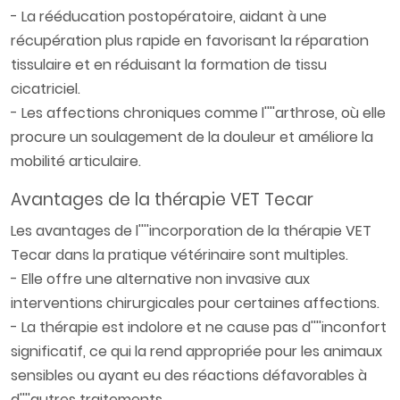
- La rééducation postopératoire, aidant à une
récupération plus rapide en favorisant la réparation
tissulaire et en réduisant la formation de tissu
cicatriciel.
- Les affections chroniques comme l''''arthrose, où elle
procure un soulagement de la douleur et améliore la
mobilité articulaire.
Avantages de la thérapie VET Tecar
Les avantages de l''''incorporation de la thérapie VET
Tecar dans la pratique vétérinaire sont multiples.
- Elle offre une alternative non invasive aux
interventions chirurgicales pour certaines affections.
- La thérapie est indolore et ne cause pas d''''inconfort
significatif, ce qui la rend appropriée pour les animaux
sensibles ou ayant eu des réactions défavorables à
d''''autres traitements.