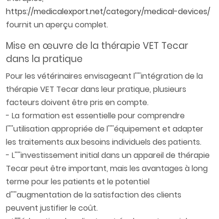
https://medicalexport.net/category/medical-devices/
fournit un aperçu complet.
Mise en œuvre de la thérapie VET Tecar
dans la pratique
Pour les vétérinaires envisageant l''''intégration de la
thérapie VET Tecar dans leur pratique, plusieurs
facteurs doivent être pris en compte.
- La formation est essentielle pour comprendre
l''''utilisation appropriée de l''''équipement et adapter
les traitements aux besoins individuels des patients.
- L''''investissement initial dans un appareil de thérapie
Tecar peut être important, mais les avantages à long
terme pour les patients et le potentiel
d''''augmentation de la satisfaction des clients
peuvent justifier le coût.