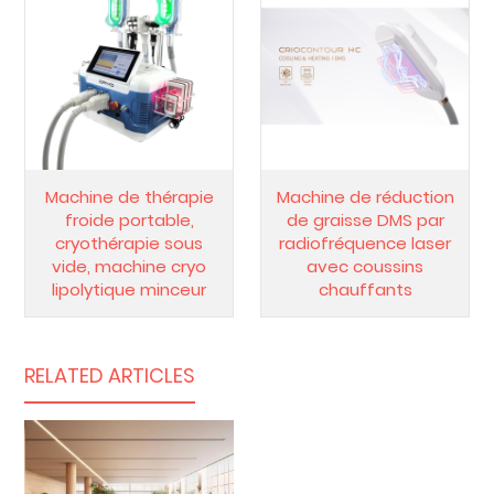
Machine de thérapie
Machine de réduction
froide portable,
de graisse DMS par
cryothérapie sous
radiofréquence laser
vide, machine cryo
avec coussins
lipolytique minceur
chauffants
RELATED ARTICLES