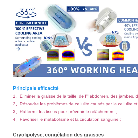
Principale efficacité
1、Éliminer la graisse de la taille, de l''''abdomen, des jambes, de
2、Résoudre les problèmes de cellulite causés par la cellulite et 
3、Raffermir les tissus pour prévenir le relâchement ;
4、Favoriser le métabolisme et la circulation sanguine ;
Cryolipolyse, congélation des graisses 