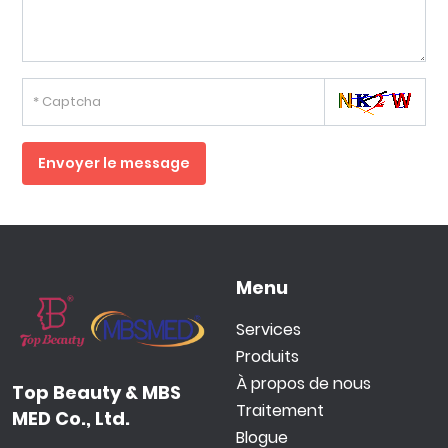
Envoyer le message
Menu
Services
Produits
À propos de nous
Top Beauty & MBS
Traitement
MED Co., Ltd.
Blogue