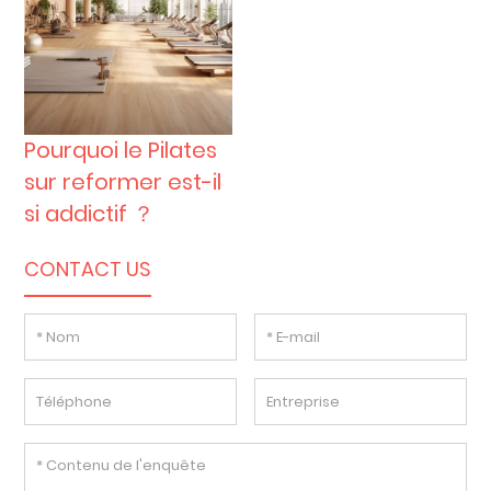
Pourquoi le Pilates
sur reformer est-il
si addictif ？
CONTACT US