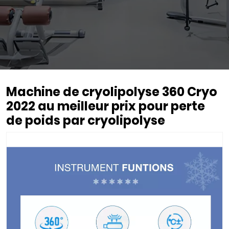
Machine de cryolipolyse 360 Cryo
2022 au meilleur prix pour perte
de poids par cryolipolyse