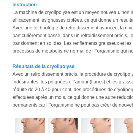
Instruction
La machine de cryolipolyse est un moyen nouveau, non inv
efficacement les graisses ciblées, ce qui donne un résultat
Avec une technologie de refroidissement avancée, la cryo
particulièrement basse, dans un refroidissement précis, le
transforment en solides. Les renflements graisseux et les c
processus de métabolisme normal de l''''organisme qui ne
Résultats de la cryolipolyse
Avec un refroidissement précis, la procédure de cryolipol
indésirables, les poignées d''''amour (flancs) et les grai
réduite de 20 à 40 pour cent, des procédures de cryolipol
effectuées après un mois, ce qui donne une autre réduction
permanents car l''''organisme ne peut pas créer de nouvel