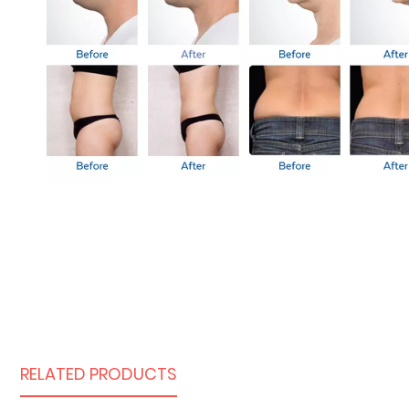
RELATED PRODUCTS