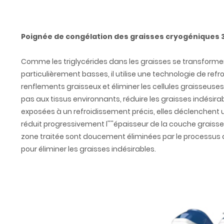
Poignée de congélation des graisses cryogéniques 3
Comme les triglycérides dans les graisses se transforme
particulièrement basses, il utilise une technologie de re
renflements graisseux et éliminer les cellules graisseuses
pas aux tissus environnants, réduire les graisses indésirab
exposées à un refroidissement précis, elles déclenchent un
réduit progressivement l''''épaisseur de la couche graisseu
zone traitée sont doucement éliminées par le processus d
pour éliminer les graisses indésirables.