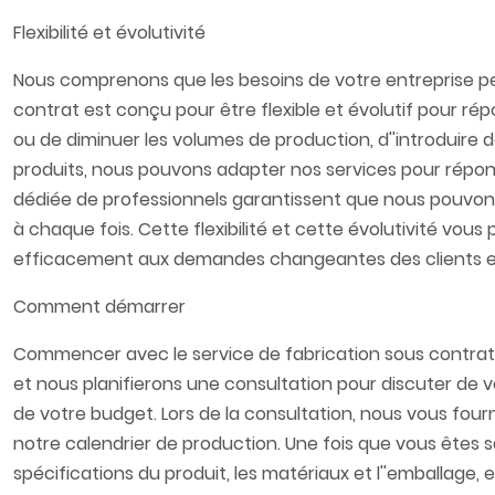
Flexibilité et évolutivité​
Nous comprenons que les besoins de votre entreprise peu
contrat est conçu pour être flexible et évolutif pour 
ou de diminuer les volumes de production, d''introduire d
produits, nous pouvons adapter nos services pour répon
dédiée de professionnels garantissent que nous pouvon
à chaque fois. Cette flexibilité et cette évolutivité vou
efficacement aux demandes changeantes des clients e
Comment démarrer​
Commencer avec le service de fabrication sous contrat de
et nous planifierons une consultation pour discuter de v
de votre budget. Lors de la consultation, nous vous fourn
notre calendrier de production. Une fois que vous êtes sat
spécifications du produit, les matériaux et l''emballage