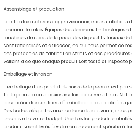
Assemblage et production​
Une fois les matériaux approvisionnés, nos installations 
prennent le relais. Équipés des dernières technologie
machines de soins de la peau, des dispositifs faciaux 
sont rationalisés et efficaces, ce qui nous permet de re
des protocoles de fabrication stricts et des procédures
veillant à ce que chaque produit soit testé et inspecté 
Emballage et livraison​
L''emballage d''un produit de soins de la peau n''est pas
forte première impression sur les consommateurs. Notre 
pour créer des solutions d''emballage personnalisées qui 
Des boîtes élégantes aux contenants innovants, nous pr
besoins et à votre budget. Une fois les produits emballés
produits soient livrés à votre emplacement spécifié à te