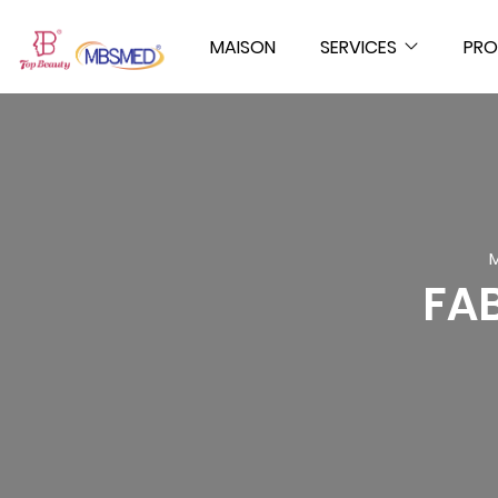
MAISON
SERVICES
PRO
FA